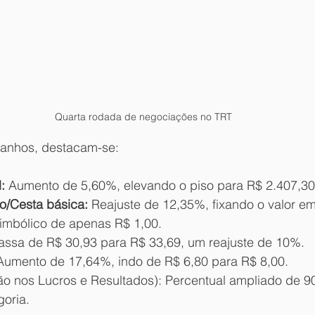
Quarta rodada de negociações no TRT
 ganhos, destacam-se:
:
 Aumento de 5,60%, elevando o piso para R$ 2.407,30
o/Cesta básica:
 Reajuste de 12,35%, fixando o valor em
imbólico de apenas R$ 1,00.
assa de R$ 30,93 para R$ 33,69, um reajuste de 10%.
Aumento de 17,64%, indo de R$ 6,80 para R$ 8,00.
ção nos Lucros e Resultados): Percentual ampliado de 
goria.