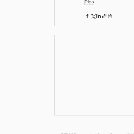
Trigo