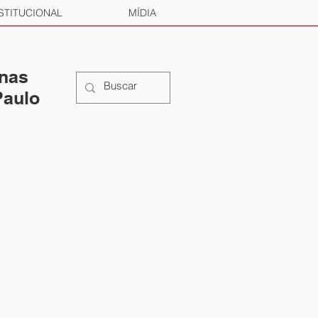
STITUCIONAL
MÍDIA
 nas
Paulo