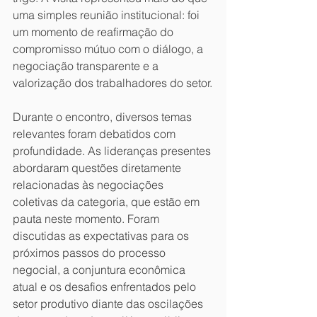
uma simples reunião institucional: foi 
um momento de reafirmação do 
compromisso mútuo com o diálogo, a 
negociação transparente e a 
valorização dos trabalhadores do setor.
Durante o encontro, diversos temas 
relevantes foram debatidos com 
profundidade. As lideranças presentes 
abordaram questões diretamente 
relacionadas às negociações 
coletivas da categoria, que estão em 
pauta neste momento. Foram 
discutidas as expectativas para os 
próximos passos do processo 
negocial, a conjuntura econômica 
atual e os desafios enfrentados pelo 
setor produtivo diante das oscilações 