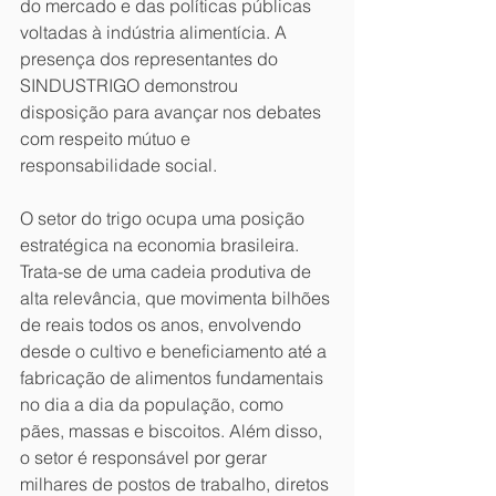
do mercado e das políticas públicas 
voltadas à indústria alimentícia. A 
presença dos representantes do 
SINDUSTRIGO demonstrou 
disposição para avançar nos debates 
com respeito mútuo e 
responsabilidade social.
O setor do trigo ocupa uma posição 
estratégica na economia brasileira. 
Trata-se de uma cadeia produtiva de 
alta relevância, que movimenta bilhões 
de reais todos os anos, envolvendo 
desde o cultivo e beneficiamento até a 
fabricação de alimentos fundamentais 
no dia a dia da população, como 
pães, massas e biscoitos. Além disso, 
o setor é responsável por gerar 
milhares de postos de trabalho, diretos 