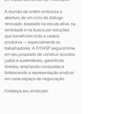
A reunião de ontem simboliza a 
abertura de um ciclo de diálogo 
renovado, baseado na escuta ativa, na 
seriedade e na busca por soluções 
que beneficiem toda a cadeia 
produtiva — especialmente os 
trabalhadores. A FITIASP seguirá firme 
em seu propósito de construir acordos 
justos e sustentáveis, garantindo 
direitos, ampliando conquistas e 
fortalecendo a representação sindical 
em cada espaço de negociação.
Fortaleça seu sindicato!