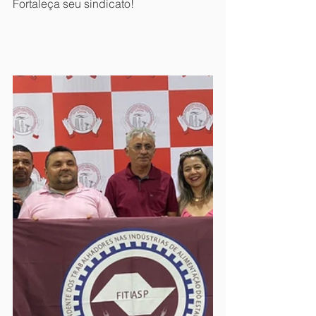
Fortaleça seu sindicato!