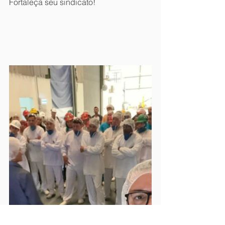
Fortaleça seu sindicato!