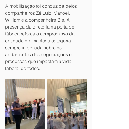
A mobilização foi conduzida pelos 
companheiros Zé Luiz, Manoel, 
William e a companheira Bia. A 
presença da diretoria na porta de 
fábrica reforça o compromisso da 
entidade em manter a categoria 
sempre informada sobre os 
andamentos das negociações e 
processos que impactam a vida 
laboral de todos.