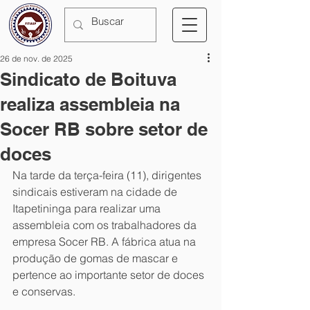
26 de nov. de 2025
Sindicato de Boituva
realiza assembleia na
Socer RB sobre setor de
doces
Na tarde da terça-feira (11), dirigentes 
sindicais estiveram na cidade de 
Itapetininga para realizar uma 
assembleia com os trabalhadores da 
empresa Socer RB. A fábrica atua na 
produção de gomas de mascar e 
pertence ao importante setor de doces 
e conservas.