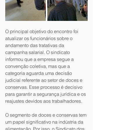
O principal objetivo do encontro foi 
atualizar os funcionários sobre o 
andamento das tratativas da 
campanha salarial. O sindicato 
informou que a empresa segue a 
convenção coletiva, mas que a 
categoria aguarda uma decisão 
judicial referente ao setor de doces e 
conservas. Esse processo é decisivo 
para garantir a segurança jurídica e os 
reajustes devidos aos trabalhadores.
O segmento de doces e conservas tem 
um papel significativo na indústria da 
alimentação. Por isso, o Sindicato dos 