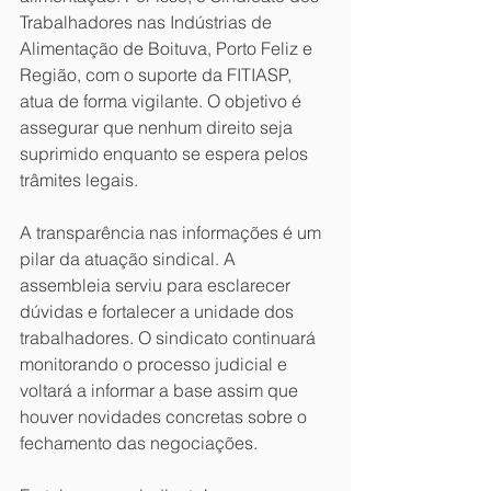
Trabalhadores nas Indústrias de 
Alimentação de Boituva, Porto Feliz e 
Região, com o suporte da FITIASP, 
atua de forma vigilante. O objetivo é 
assegurar que nenhum direito seja 
suprimido enquanto se espera pelos 
trâmites legais.
A transparência nas informações é um 
pilar da atuação sindical. A 
assembleia serviu para esclarecer 
dúvidas e fortalecer a unidade dos 
trabalhadores. O sindicato continuará 
monitorando o processo judicial e 
voltará a informar a base assim que 
houver novidades concretas sobre o 
fechamento das negociações.