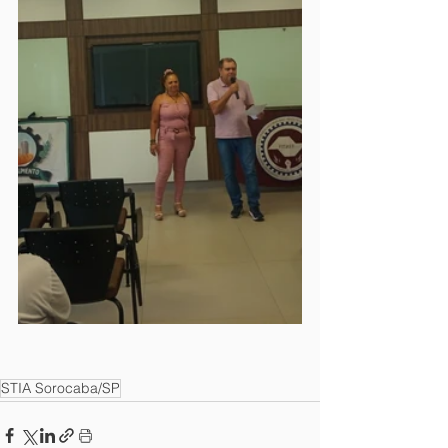
STIA Sorocaba/SP