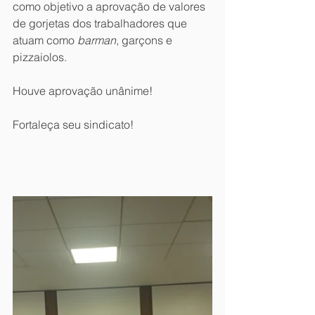
como objetivo a aprovação de valores 
de gorjetas dos trabalhadores que 
atuam como 
barman
, garçons e 
pizzaiolos.
Houve aprovação unânime! 
Fortaleça seu sindicato! 