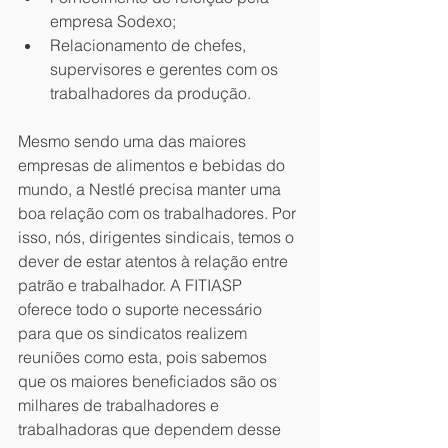
empresa Sodexo;
Relacionamento de chefes, 
supervisores e gerentes com os 
trabalhadores da produção.
Mesmo sendo uma das maiores 
empresas de alimentos e bebidas do 
mundo, a Nestlé precisa manter uma 
boa relação com os trabalhadores. Por 
isso, nós, dirigentes sindicais, temos o 
dever de estar atentos à relação entre 
patrão e trabalhador. A FITIASP 
oferece todo o suporte necessário 
para que os sindicatos realizem 
reuniões como esta, pois sabemos 
que os maiores beneficiados são os 
milhares de trabalhadores e 
trabalhadoras que dependem desse 