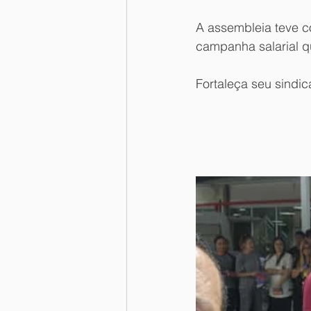
A assembleia teve c
campanha salarial q
Fortaleça seu sindic