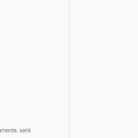
amente, será 