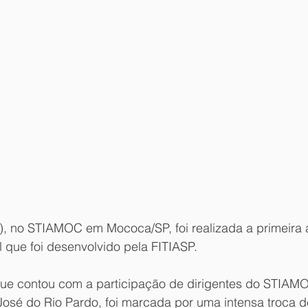
3), no STIAMOC em Mococa/SP, foi realizada a primeira 
 que foi desenvolvido pela FITIASP.
 que contou com a participação de dirigentes do STIAM
José do Rio Pardo, foi marcada por uma intensa troca d