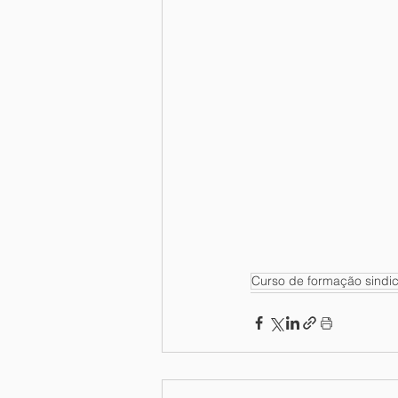
Curso de formação sindic