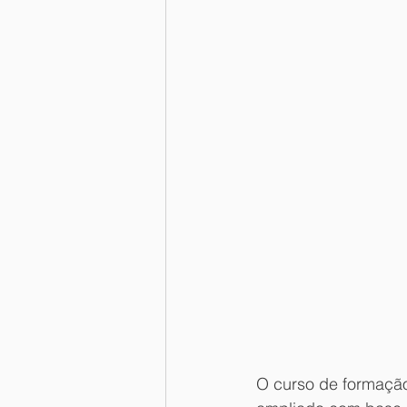
O curso de formação