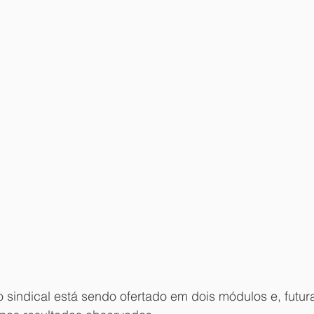
 sindical está sendo ofertado em dois módulos e, futur