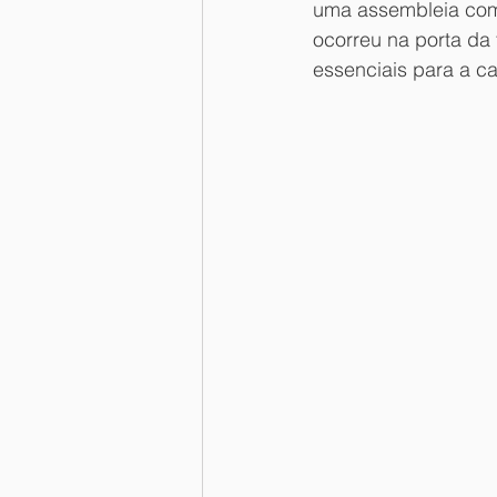
uma assembleia com
ocorreu na porta da
essenciais para a ca