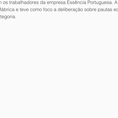
 os trabalhadores da empresa Essência Portuguesa. A 
 fábrica e teve como foco a deliberação sobre pautas 
tegoria.