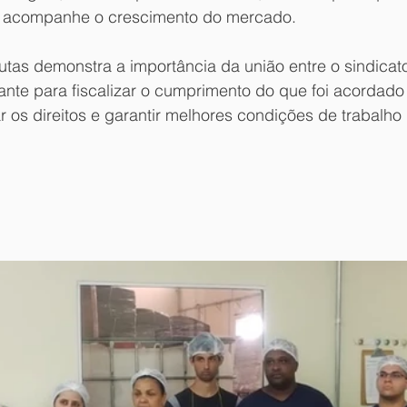
is acompanhe o crescimento do mercado.
tas demonstra a importância da união entre o sindicato
ante para fiscalizar o cumprimento do que foi acordado
 os direitos e garantir melhores condições de trabalho