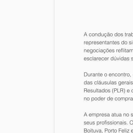
A condução dos trab
representantes do si
negociações reflitam
esclarecer dúvidas 
Durante o encontro,
das cláusulas gerais
Resultados (PLR) e 
no poder de compra 
A empresa atua no s
seus profissionais. 
Boituva, Porto Feliz