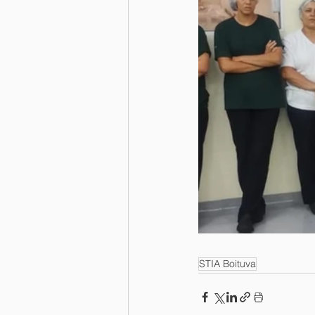
STIA Boituva