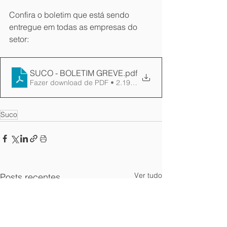
Confira o boletim que está sendo 
entregue em todas as empresas do 
setor:
SUCO - BOLETIM GREVE
.pdf
Fazer download de PDF • 2.19MB
Suco
Ver tudo
Posts recentes