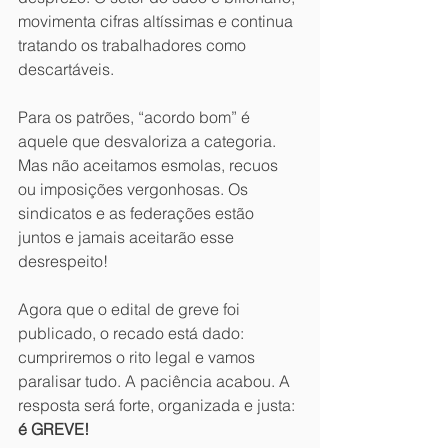
movimenta cifras altíssimas e continua 
tratando os trabalhadores como 
descartáveis.
Para os patrões, “acordo bom” é 
aquele que desvaloriza a categoria. 
Mas não aceitamos esmolas, recuos 
ou imposições vergonhosas. Os 
sindicatos e as federações estão 
juntos e jamais aceitarão esse 
desrespeito!
Agora que o edital de greve foi 
publicado, o recado está dado: 
cumpriremos o rito legal e vamos 
paralisar tudo. A paciência acabou. A 
resposta será forte, organizada e justa: 
é GREVE!