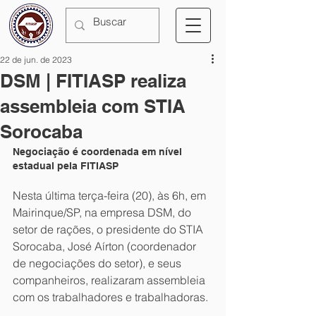
22 de jun. de 2023
DSM | FITIASP realiza
assembleia com STIA
Sorocaba
Negociação é coordenada em nível 
estadual pela FITIASP
Nesta última terça-feira (20), às 6h, em 
Mairinque/SP, na empresa DSM, do 
setor de rações, o presidente do STIA 
Sorocaba, José Aírton (coordenador 
de negociações do setor), e seus 
companheiros, realizaram assembleia 
com os trabalhadores e trabalhadoras.