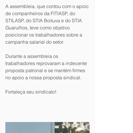
A assembleia, que contou com o apoio 
de companheiros da FITIASP, do 
STILASP, do STIA Boituva e do STIA 
Guarulhos, teve como objetivo 
posicionar os trabalhadores sobre a 
campanha salarial do setor.
Durante a assembleia os 
trabalhadores reprovaram a indecente 
proposta patronal e se mantém firmes 
no apoio a nossa proposta sindical. 
Fortaleça seu sindicato!