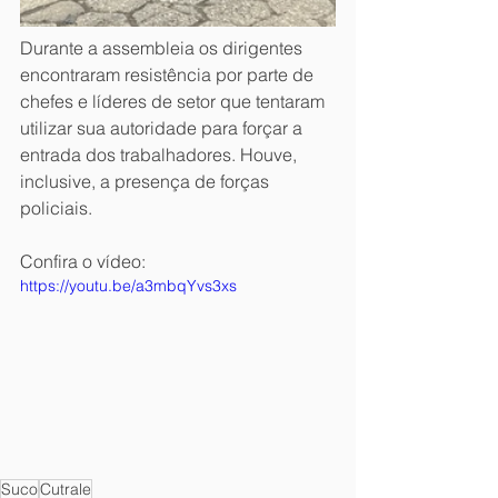
Durante a assembleia os dirigentes 
encontraram resistência por parte de 
chefes e líderes de setor que tentaram 
utilizar sua autoridade para forçar a 
entrada dos trabalhadores. Houve, 
inclusive, a presença de forças 
policiais. 
Confira o vídeo:
https://youtu.be/a3mbqYvs3xs
Suco
Cutrale