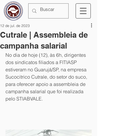
12 de jul. de 2023
Cutrale | Assembleia de
campanha salarial
No dia de hoje (12), às 6h, dirigentes 
dos sindicatos filiados a FITIASP 
estiveram no Guarujá/SP, na empresa 
Sucocitrico Cutrale, do setor do suco, 
para oferecer apoio a assembleia de 
campanha salarial que foi realizada 
pelo STIABVALE.