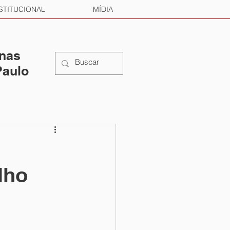
STITUCIONAL
MÍDIA
 nas
Paulo
lho