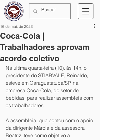
16 de mai. de 2023
Coca-Cola |
Trabalhadores aprovam
acordo coletivo
Na última quarta-feira (10), às 14h, o 
presidente do STIABVALE, Reinaldo, 
esteve em Caraguatatuba/SP, na 
empresa Coca-Cola, do setor de 
bebidas, para realizar assembleia com 
os trabalhadores.
A assembleia, que contou com o apoio 
da dirigente Márcia e da assessora 
Beatriz, teve como objetivo a 