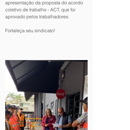
apresentação da proposta do acordo 
coletivo de trabalho - ACT, que foi 
aprovado pelos trabalhadores. 
Fortaleça seu sindicato!