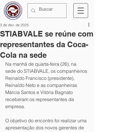
3 de dez. de 2025
STIABVALE se reúne com
representantes da Coca-
Cola na sede
Na manhã de quarta-feira (26), na 
sede do STIABVALE, os companheiros 
Reinaldo Francisco (presidente), 
Reinaldo Neto e as companheiras 
Márcia Santos e Vitória Bagnato 
receberam os representantes da 
empresa.
O objetivo do encontro foi realizar uma 
apresentação dos novos gerentes de 