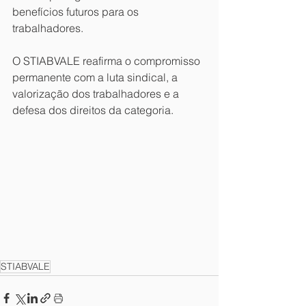
benefícios futuros para os 
trabalhadores.
O STIABVALE reafirma o compromisso 
permanente com a luta sindical, a 
valorização dos trabalhadores e a 
defesa dos direitos da categoria.
STIABVALE