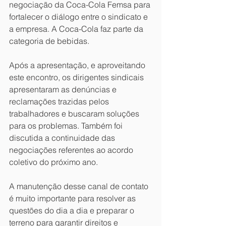
negociação da Coca-Cola Femsa para 
fortalecer o diálogo entre o sindicato e 
a empresa. A Coca-Cola faz parte da 
categoria de bebidas.
Após a apresentação, e aproveitando 
este encontro, os dirigentes sindicais 
apresentaram as denúncias e 
reclamações trazidas pelos 
trabalhadores e buscaram soluções 
para os problemas. Também foi 
discutida a continuidade das 
negociações referentes ao acordo 
coletivo do próximo ano.
A manutenção desse canal de contato 
é muito importante para resolver as 
questões do dia a dia e preparar o 
terreno para garantir direitos e 