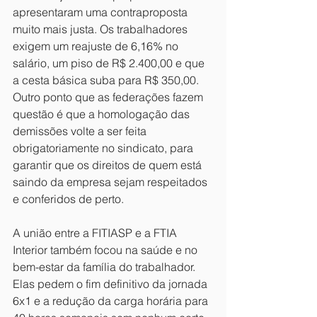
apresentaram uma contraproposta 
muito mais justa. Os trabalhadores 
exigem um reajuste de 6,16% no 
salário, um piso de R$ 2.400,00 e que 
a cesta básica suba para R$ 350,00. 
Outro ponto que as federações fazem 
questão é que a homologação das 
demissões volte a ser feita 
obrigatoriamente no sindicato, para 
garantir que os direitos de quem está 
saindo da empresa sejam respeitados 
e conferidos de perto.
A união entre a FITIASP e a FTIA 
Interior também focou na saúde e no 
bem-estar da família do trabalhador. 
Elas pedem o fim definitivo da jornada 
6x1 e a redução da carga horária para 