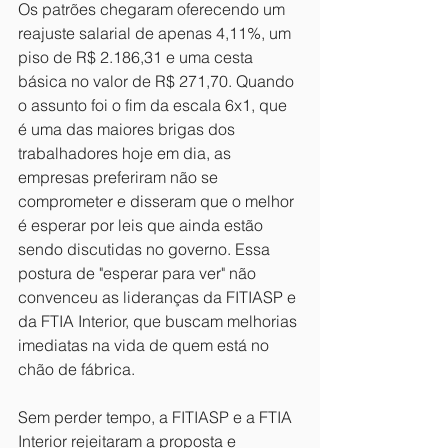
Os patrões chegaram oferecendo um 
reajuste salarial de apenas 4,11%, um 
piso de R$ 2.186,31 e uma cesta 
básica no valor de R$ 271,70. Quando 
o assunto foi o fim da escala 6x1, que 
é uma das maiores brigas dos 
trabalhadores hoje em dia, as 
empresas preferiram não se 
comprometer e disseram que o melhor 
é esperar por leis que ainda estão 
sendo discutidas no governo. Essa 
postura de "esperar para ver" não 
convenceu as lideranças da FITIASP e 
da FTIA Interior, que buscam melhorias 
imediatas na vida de quem está no 
chão de fábrica.
Sem perder tempo, a FITIASP e a FTIA 
Interior rejeitaram a proposta e 