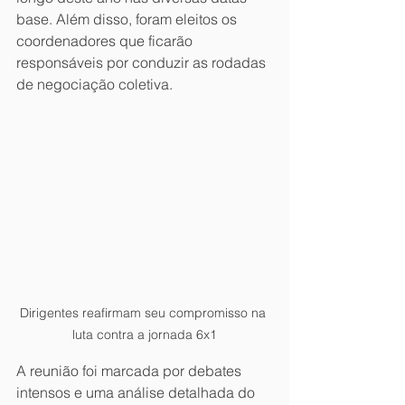
base. Além disso, foram eleitos os 
coordenadores que ficarão 
responsáveis por conduzir as rodadas 
de negociação coletiva.
Dirigentes reafirmam seu compromisso na 
luta contra a jornada 6x1
A reunião foi marcada por debates 
intensos e uma análise detalhada do 