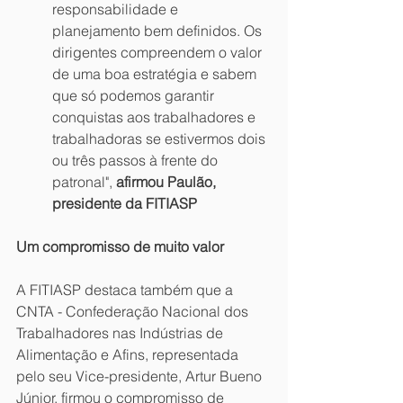
responsabilidade e 
planejamento bem definidos. Os 
dirigentes compreendem o valor 
de uma boa estratégia e sabem 
que só podemos garantir 
conquistas aos trabalhadores e 
trabalhadoras se estivermos dois 
ou três passos à frente do 
patronal", 
afirmou Paulão, 
presidente da FITIASP
Um compromisso de muito valor
A FITIASP destaca também que a 
CNTA - Confederação Nacional dos 
Trabalhadores nas Indústrias de 
Alimentação e Afins, representada 
pelo seu Vice-presidente, Artur Bueno 
Júnior, firmou o compromisso de 