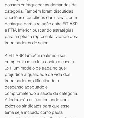
possam enfraquecer as demandas da 
categoria. Também foram discutidas 
questões específicas das usinas, com 
destaque para a relação entre FITIASP 
e FTIA Interior, buscando estratégias 
para ampliar a representatividade dos 
trabalhadores do setor.
A FITIASP também reafirmou seu 
compromisso na luta contra a escala 
6x1, um modelo de trabalho que 
prejudica a qualidade de vida dos 
trabalhadores, dificultando o 
descanso adequado e 
comprometendo a saúde da categoria. 
A federação está articulando com 
todos os sindicatos para que esse 
tema seja incluído como pauta 