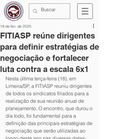
19 de fev. de 2025
FITIASP reúne dirigentes
para definir estratégias de
negociação e fortalecer
luta contra a escala 6x1
Nesta última terça-feira (18), em 
Limeira/SP, a FITIASP reuniu dirigentes 
de todos os sindicatos filiados para a 
realização de sua reunião anual de 
planejamento. O encontro, que durou o 
dia todo, foi fundamental para a 
definição das principais estratégias de 
negociação que serão utilizadas ao 
longo deste ano nas diversas datas-