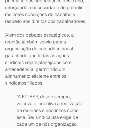
prioritária das negociações deste ano, 
reforçando a necessidade de garantir 
melhores condições de trabalho e 
respeito aos direitos dos trabalhadores.
Além dos debates estratégicos, a 
reunião também serviu para a 
organização do calendário anual, 
garantindo que todas as ações 
sindicais sejam planejadas com 
antecedência, permitindo um 
alinhamento eficiente entre os 
sindicatos filiados.
"A FITIASP, desde sempre, 
valoriza e incentiva a realização 
de reuniões e encontros como 
este. Ser sindicalista exige de 
cada um de nós organização, 