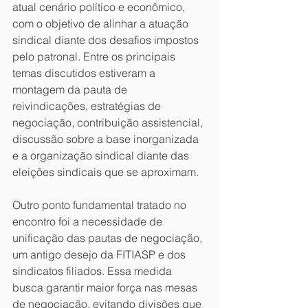
atual cenário político e econômico, 
com o objetivo de alinhar a atuação 
sindical diante dos desafios impostos 
pelo patronal. Entre os principais 
temas discutidos estiveram a 
montagem da pauta de 
reivindicações, estratégias de 
negociação, contribuição assistencial, 
discussão sobre a base inorganizada 
e a organização sindical diante das 
eleições sindicais que se aproximam.
Outro ponto fundamental tratado no 
encontro foi a necessidade de 
unificação das pautas de negociação, 
um antigo desejo da FITIASP e dos 
sindicatos filiados. Essa medida 
busca garantir maior força nas mesas 
de negociação, evitando divisões que 