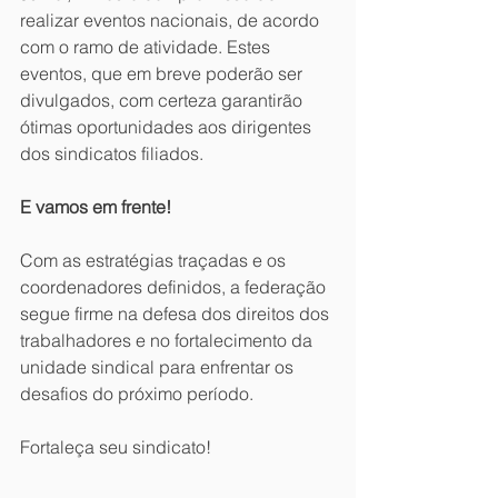
realizar eventos nacionais, de acordo 
com o ramo de atividade. Estes 
eventos, que em breve poderão ser 
divulgados, com certeza garantirão 
ótimas oportunidades aos dirigentes 
dos sindicatos filiados. 
E vamos em frente!
Com as estratégias traçadas e os 
coordenadores definidos, a federação 
segue firme na defesa dos direitos dos 
trabalhadores e no fortalecimento da 
unidade sindical para enfrentar os 
desafios do próximo período.
Fortaleça seu sindicato!