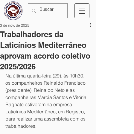
3 de nov. de 2025
Trabalhadores da
Laticínios Mediterrâneo
aprovam acordo coletivo
2025/2026
Na última quarta-feira (29), às 10h30, 
os companheiros Reinaldo Francisco 
(presidente), Reinaldo Neto e as 
companheiras Márcia Santos e Vitória 
Bagnato estiveram na empresa 
Laticínios Mediterrâneo, em Registro, 
para realizar uma assembleia com os 
trabalhadores.