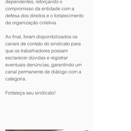
dependentes, reforçando o 
compromisso da entidade com a 
defesa dos direitos e o fortalecimento 
da organização coletiva.
Ao final, foram disponibilizados os 
canais de contato do sindicato para 
que os trabalhadores possam 
esclarecer dúvidas e registrar 
eventuais denúncias, garantindo um 
canal permanente de diálogo com a 
categoria.
Fortaleça seu sindicato!