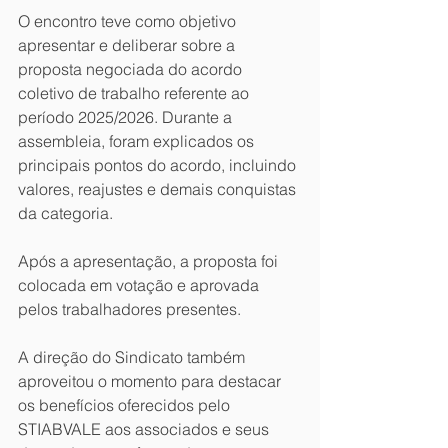
O encontro teve como objetivo 
apresentar e deliberar sobre a 
proposta negociada do acordo 
coletivo de trabalho referente ao 
período 2025/2026. Durante a 
assembleia, foram explicados os 
principais pontos do acordo, incluindo 
valores, reajustes e demais conquistas 
da categoria.
Após a apresentação, a proposta foi 
colocada em votação e aprovada 
pelos trabalhadores presentes.
A direção do Sindicato também 
aproveitou o momento para destacar 
os benefícios oferecidos pelo 
STIABVALE aos associados e seus 