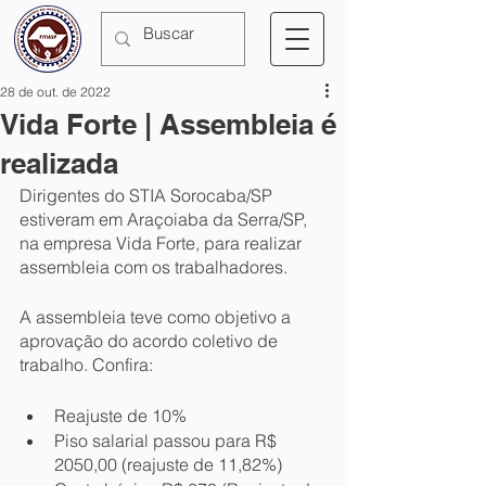
28 de out. de 2022
Vida Forte | Assembleia é
realizada
Dirigentes do STIA Sorocaba/SP 
estiveram em Araçoiaba da Serra/SP, 
na empresa Vida Forte, para realizar 
assembleia com os trabalhadores. 
A assembleia teve como objetivo a 
aprovação do acordo coletivo de 
trabalho. Confira:
Reajuste de 10%
Piso salarial passou para R$ 
2050,00 (reajuste de 11,82%)