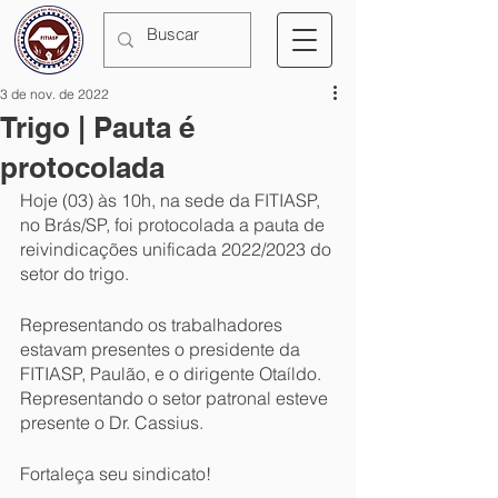
3 de nov. de 2022
Trigo | Pauta é
protocolada
Hoje (03) às 10h, na sede da FITIASP, 
no Brás/SP, foi protocolada a pauta de 
reivindicações unificada 2022/2023 do 
setor do trigo.
Representando os trabalhadores 
estavam presentes o presidente da 
FITIASP, Paulão, e o dirigente Otaíldo. 
Representando o setor patronal esteve 
presente o Dr. Cassius.
Fortaleça seu sindicato!