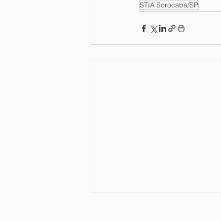
STIA Sorocaba/SP