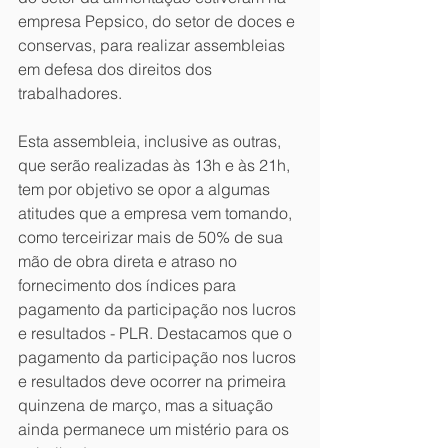
empresa Pepsico, do setor de doces e 
conservas, para realizar assembleias 
em defesa dos direitos dos 
trabalhadores.
Esta assembleia, inclusive as outras, 
que serão realizadas às 13h e às 21h, 
tem por objetivo se opor a algumas 
atitudes que a empresa vem tomando, 
como terceirizar mais de 50% de sua 
mão de obra direta e atraso no 
fornecimento dos índices para 
pagamento da participação nos lucros 
e resultados - PLR. Destacamos que o 
pagamento da participação nos lucros 
e resultados deve ocorrer na primeira 
quinzena de março, mas a situação 
ainda permanece um mistério para os 