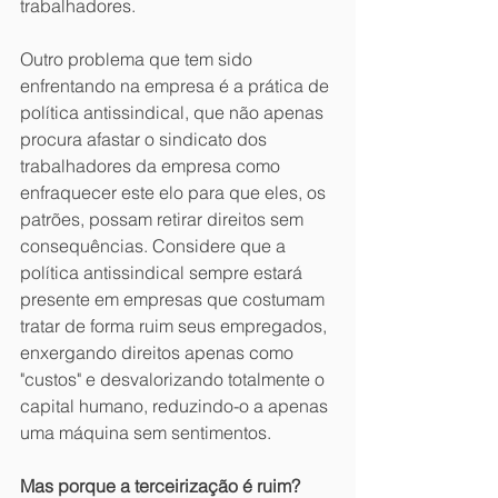
trabalhadores.
Outro problema que tem sido 
enfrentando na empresa é a prática de 
política antissindical, que não apenas 
procura afastar o sindicato dos 
trabalhadores da empresa como 
enfraquecer este elo para que eles, os 
patrões, possam retirar direitos sem 
consequências. Considere que a 
política antissindical sempre estará 
presente em empresas que costumam 
tratar de forma ruim seus empregados, 
enxergando direitos apenas como 
"custos" e desvalorizando totalmente o 
capital humano, reduzindo-o a apenas 
uma máquina sem sentimentos.
Mas porque a terceirização é ruim? 