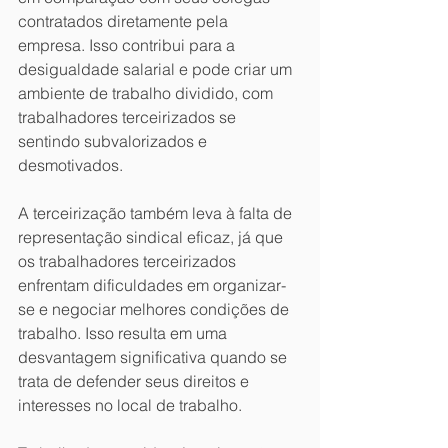
contratados diretamente pela 
empresa. Isso contribui para a 
desigualdade salarial e pode criar um 
ambiente de trabalho dividido, com 
trabalhadores terceirizados se 
sentindo subvalorizados e 
desmotivados.
A terceirização também leva à falta de 
representação sindical eficaz, já que 
os trabalhadores terceirizados 
enfrentam dificuldades em organizar-
se e negociar melhores condições de 
trabalho. Isso resulta em uma 
desvantagem significativa quando se 
trata de defender seus direitos e 
interesses no local de trabalho.