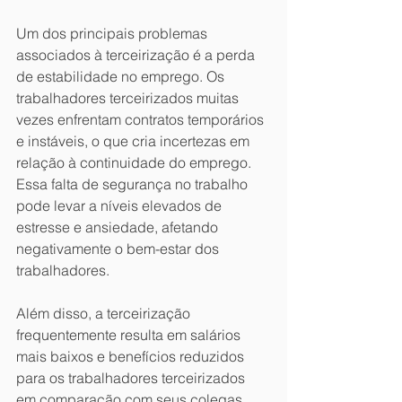
Um dos principais problemas 
associados à terceirização é a perda 
de estabilidade no emprego. Os 
trabalhadores terceirizados muitas 
vezes enfrentam contratos temporários 
e instáveis, o que cria incertezas em 
relação à continuidade do emprego. 
Essa falta de segurança no trabalho 
pode levar a níveis elevados de 
estresse e ansiedade, afetando 
negativamente o bem-estar dos 
trabalhadores.
Além disso, a terceirização 
frequentemente resulta em salários 
mais baixos e benefícios reduzidos 
para os trabalhadores terceirizados 
em comparação com seus colegas 