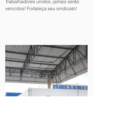
Trabalhadores unidos, jamais serão 
vencidos! Fortaleça seu sindicato! 