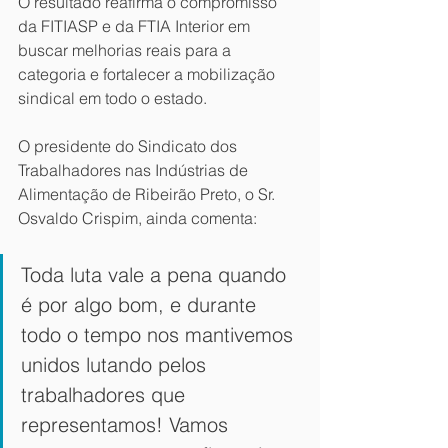
O resultado reafirma o compromisso 
da FITIASP e da FTIA Interior em 
buscar melhorias reais para a 
categoria e fortalecer a mobilização 
sindical em todo o estado.
O presidente do Sindicato dos 
Trabalhadores nas Indústrias de 
Alimentação de Ribeirão Preto, o Sr. 
Osvaldo Crispim, ainda comenta: 
Toda luta vale a pena quando 
é por algo bom, e durante 
todo o tempo nos mantivemos 
unidos lutando pelos 
trabalhadores que 
representamos! Vamos 