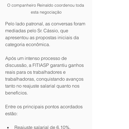
O companheiro Reinaldo coordenou toda 
esta negociação
Pelo lado patronal, as conversas foram 
mediadas pelo Sr. Cássio, que 
apresentou as propostas iniciais da 
categoria econômica.
Após um intenso processo de 
discussão, a FITIASP garantiu ganhos 
reais para os trabalhadores e 
trabalhadoras, conquistando avanços 
tanto no reajuste salarial quanto nos 
benefícios.
Entre os principais pontos acordados 
estão:
Reajuste salarial de 6,10%, 