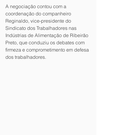
A negociação contou com a 
coordenação do companheiro 
Reginaldo, vice-presidente do 
Sindicato dos Trabalhadores nas 
Indústrias de Alimentação de Ribeirão 
Preto, que conduziu os debates com 
firmeza e comprometimento em defesa 
dos trabalhadores.