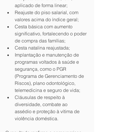
aplicado de forma linear;
Reajuste do piso salarial, com 
valores acima do índice geral;
Cesta básica com aumento 
significativo, fortalecendo o poder 
de compra das famílias;
Cesta natalina reajustada;
Implantação e manutenção de 
programas voltados à saúde e 
segurança, como o PGR 
(Programa de Gerenciamento de 
Riscos), plano odontológico, 
telemedicina e seguro de vida;
Cláusulas de respeito à 
diversidade, combate ao 
assédio e proteção à vítima de 
violência doméstica.