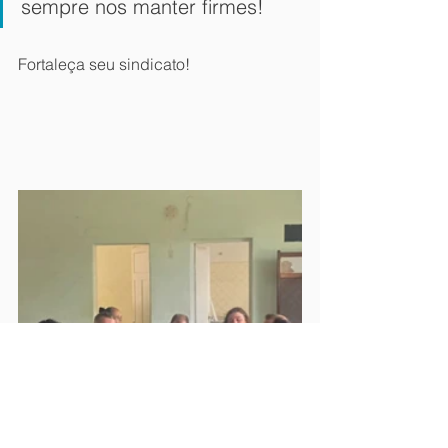
sempre nos manter firmes!
Fortaleça seu sindicato!