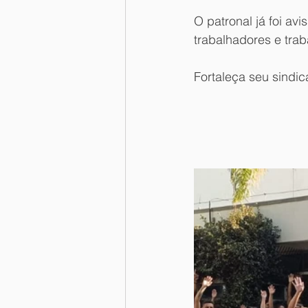
O patronal já foi a
trabalhadores e trab
Fortaleça seu sindic