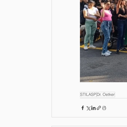
STILASP
Dr. Oetker