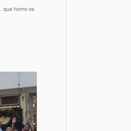
, que honre os 