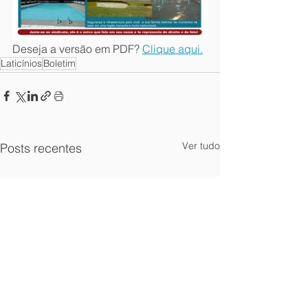
Deseja a versão em PDF? 
Clique aqui.
Laticínios
Boletim
Ver tudo
Posts recentes