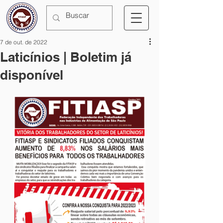
7 de out. de 2022
Laticínios | Boletim já
disponível