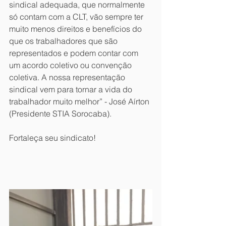
sindical adequada, que normalmente 
só contam com a CLT, vão sempre ter 
muito menos direitos e benefícios do 
que os trabalhadores que são 
representados e podem contar com 
um acordo coletivo ou convenção 
coletiva. A nossa representação 
sindical vem para tornar a vida do 
trabalhador muito melhor” - José Aírton 
(Presidente STIA Sorocaba).
Fortaleça seu sindicato!