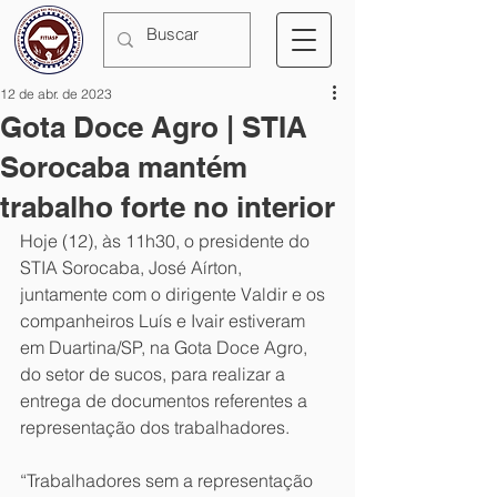
12 de abr. de 2023
Gota Doce Agro | STIA
Sorocaba mantém
trabalho forte no interior
Hoje (12), às 11h30, o presidente do 
STIA Sorocaba, José Aírton, 
juntamente com o dirigente Valdir e os 
companheiros Luís e Ivair estiveram 
em Duartina/SP, na Gota Doce Agro, 
do setor de sucos, para realizar a 
entrega de documentos referentes a 
representação dos trabalhadores. 
“Trabalhadores sem a representação 