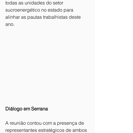
todas as unidades do setor 
sucroenergético no estado para 
alinhar as pautas trabalhistas deste 
ano.
Diálogo em Serrana
A reunião contou com a presença de 
representantes estratégicos de ambos 