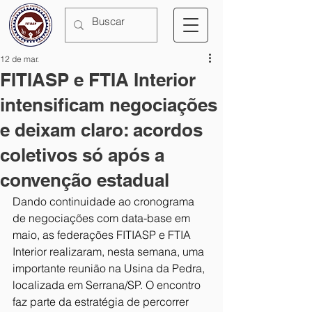
12 de mar.
FITIASP e FTIA Interior
intensificam negociações
e deixam claro: acordos
coletivos só após a
convenção estadual
Dando continuidade ao cronograma 
de negociações com data-base em 
maio, as federações FITIASP e FTIA 
Interior realizaram, nesta semana, uma 
importante reunião na Usina da Pedra, 
localizada em Serrana/SP. O encontro 
faz parte da estratégia de percorrer 