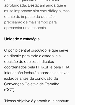
aprofundada. Destacam ainda que é 
muito importante sim este diálogo, mas 
diante do impacto da decisão, 
precisarão de mais tempo para 
apresentar uma resposta. 
Unidade e estratégia
O ponto central discutido, e que serve 
de diretriz para todo o estado, é a 
decisão de que os sindicatos 
coordenados pela FITIASP e pela FTIA 
Interior não fecharão acordos coletivos 
isolados antes da conclusão da 
Convenção Coletiva de Trabalho 
(CCT).
"Nosso objetivo é garantir que nenhum 