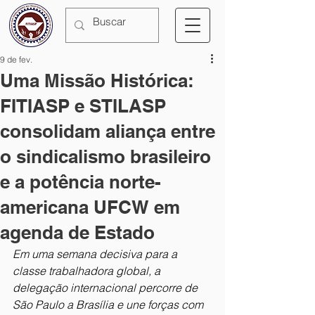
9 de fev.
Uma Missão Histórica:
FITIASP e STILASP
consolidam aliança entre
o sindicalismo brasileiro
e a potência norte-
americana UFCW em
agenda de Estado
Em uma semana decisiva para a 
classe trabalhadora global, a 
delegação internacional percorre de 
São Paulo a Brasília e une forças com 