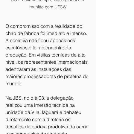
reunião com UFCW
O compromisso com a realidade do 
chão de fábrica foi imediato e intenso. 
A comitiva não ficou apenas nos 
escritórios e foi ao encontro da 
produção. Em visitas técnicas de alto 
nível, os representantes internacionais 
adentraram as instalações das 
maiores processadoras de proteína do 
mundo.
Na JBS, no dia 03, a delegação 
realizou uma imersão técnica na 
unidade da Vila Jaguará e debateu 
diretamente com a diretoria os 
desafios da cadeia produtiva da carne 
e as conquistas do sindicato 