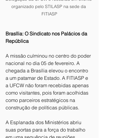
organizado pelo STILASP na sede da 
FITIASP
Brasília: O Sindicato nos Palácios da 
República
A missão culminou no centro do poder 
nacional no dia 05 de fevereiro. A 
chegada a Brasília elevou o encontro 
a um patamar de Estado. A FITIASP e 
a UFCW não foram recebidas apenas 
como visitantes, pois foram acolhidas 
como parceiros estratégicos na 
construção de políticas públicas.
A Esplanada dos Ministérios abriu 
suas portas para a força do trabalho 
em uma sequência de reuniões 