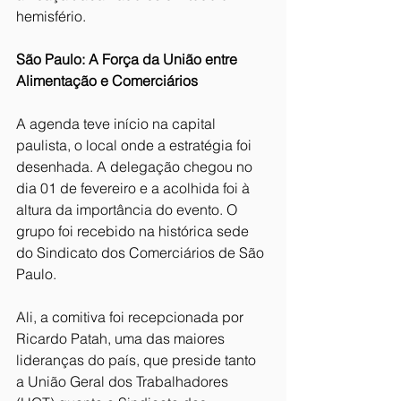
hemisfério.
São Paulo: A Força da União entre 
Alimentação e Comerciários
A agenda teve início na capital 
paulista, o local onde a estratégia foi 
desenhada. A delegação chegou no 
dia 01 de fevereiro e a acolhida foi à 
altura da importância do evento. O 
grupo foi recebido na histórica sede 
do Sindicato dos Comerciários de São 
Paulo.
Ali, a comitiva foi recepcionada por 
Ricardo Patah, uma das maiores 
lideranças do país, que preside tanto 
a União Geral dos Trabalhadores 