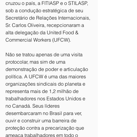
cruzou o país, a FITIASP e o STILASP, 
sob a condução estratégica de seu 
Secretário de Relações Internacionais, 
Sr. Carlos Oliveira, recepcionaram a 
alta delegação da United Food & 
Commercial Workers (UFCW).
Não se tratou apenas de uma visita 
protocolar, mas sim de uma 
demonstração de poder e articulação 
política. A UFCW é uma das maiores 
organizações sindicais do planeta e 
representa mais de 1,2 milhão de 
trabalhadores nos Estados Unidos e 
no Canadá. Seus líderes 
desembarcaram no Brasil para ver, 
ouvir e construir uma barreira de 
proteção contra a precarização que 
ameaça trabalhadores em todo o 