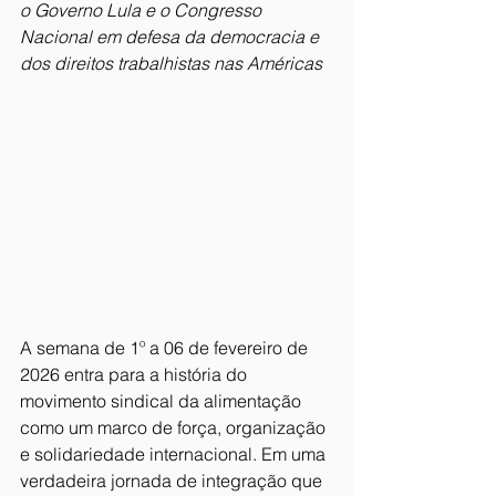
o Governo Lula e o Congresso 
Nacional em defesa da democracia e 
dos direitos trabalhistas nas Américas
A semana de 1º a 06 de fevereiro de 
2026 entra para a história do 
movimento sindical da alimentação 
como um marco de força, organização 
e solidariedade internacional. Em uma 
verdadeira jornada de integração que 