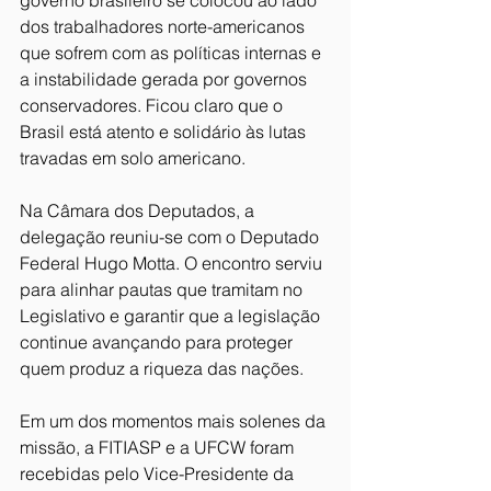
governo brasileiro se colocou ao lado 
dos trabalhadores norte-americanos 
que sofrem com as políticas internas e 
a instabilidade gerada por governos 
conservadores. Ficou claro que o 
Brasil está atento e solidário às lutas 
travadas em solo americano.
Na Câmara dos Deputados, a 
delegação reuniu-se com o Deputado 
Federal Hugo Motta. O encontro serviu 
para alinhar pautas que tramitam no 
Legislativo e garantir que a legislação 
continue avançando para proteger 
quem produz a riqueza das nações.
Em um dos momentos mais solenes da 
missão, a FITIASP e a UFCW foram 
recebidas pelo Vice-Presidente da 