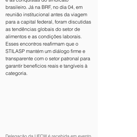
brasileiro. Já na BRF, no dia 04, em 
reunião institucional antes da viagem 
para a capital federal, foram discutidas 
as tendências globais do setor de 
alimentos e as condições laborais. 
Esses encontros reafirmam que o 
STILASP mantém um diálogo firme e 
transparente com o setor patronal para 
garantir benefícios reais e tangíveis à 
categoria.
Delegação da UFCW é recebida em evento 