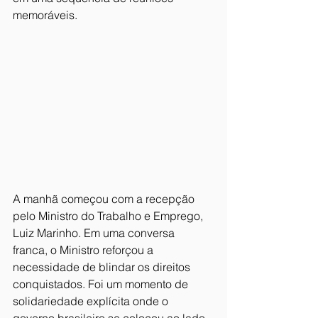
memoráveis.
A manhã começou com a recepção 
pelo Ministro do Trabalho e Emprego, 
Luiz Marinho. Em uma conversa 
franca, o Ministro reforçou a 
necessidade de blindar os direitos 
conquistados. Foi um momento de 
solidariedade explícita onde o 