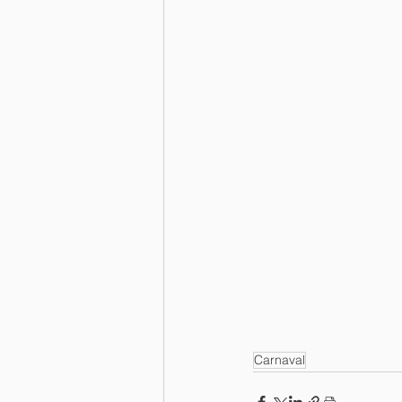
Carnaval