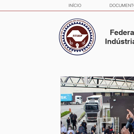
INÍCIO
DOCUMENT
Federa
Indústr