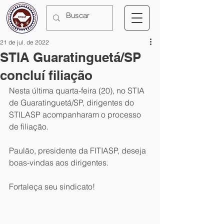
21 de jul. de 2022
STIA Guaratinguetá/SP
concluí filiação
Nesta última quarta-feira (20), no STIA 
de Guaratinguetá/SP, dirigentes do 
STILASP acompanharam o processo 
de filiação. 
Paulão, presidente da FITIASP, deseja 
boas-vindas aos dirigentes.
Fortaleça seu sindicato!