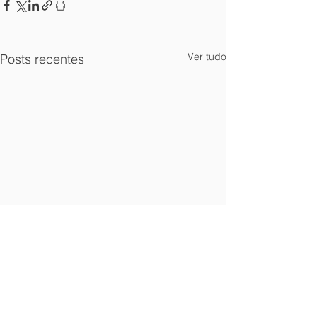
Ver tudo
Posts recentes