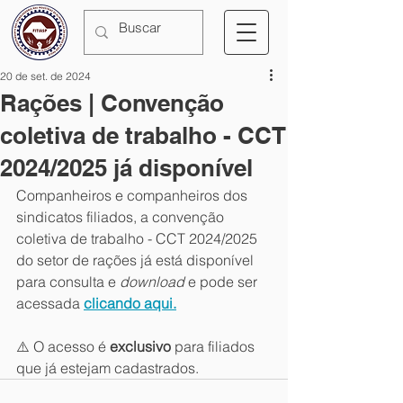
20 de set. de 2024
Rações | Convenção
coletiva de trabalho - CCT
2024/2025 já disponível
Companheiros e companheiros dos 
sindicatos filiados, a convenção 
coletiva de trabalho - CCT 2024/2025 
do setor de rações já está disponível 
para consulta e 
download
 e pode ser 
acessada 
clicando aqui.
⚠️ O acesso é 
exclusivo 
para filiados 
que já estejam cadastrados.