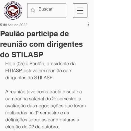
5 de set. de 2022
Paulão participa de
reunião com dirigentes
do STILASP
Hoje (05) o Paulão, presidente da 
FITIASP, esteve em reunião com 
dirigentes do STILASP.
A reunião teve como pauta discutir a 
campanha salarial do 2º semestre, a 
avaliação das negociações que foram 
realizadas no 1º semestre e as 
definições sobre as candidaturas a 
eleição de 02 de outubro.