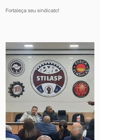
Fortaleça seu sindicato!