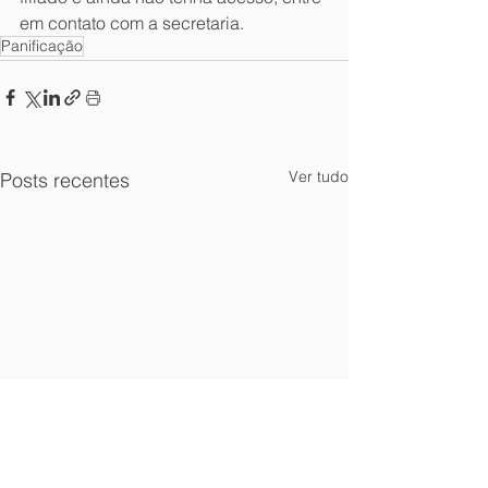
em contato com a secretaria.
Panificação
Ver tudo
Posts recentes