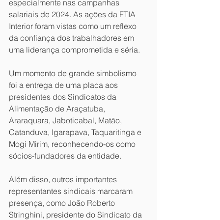
especialmente nas campanhas 
salariais de 2024. As ações da FTIA 
Interior foram vistas como um reflexo 
da confiança dos trabalhadores em 
uma liderança comprometida e séria.
Um momento de grande simbolismo 
foi a entrega de uma placa aos 
presidentes dos Sindicatos da 
Alimentação de Araçatuba, 
Araraquara, Jaboticabal, Matão, 
Catanduva, Igarapava, Taquaritinga e 
Mogi Mirim, reconhecendo-os como 
sócios-fundadores da entidade.
Além disso, outros importantes 
representantes sindicais marcaram 
presença, como João Roberto 
Stringhini, presidente do Sindicato da 