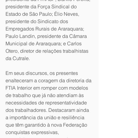
presidente da Força Sindical do 
Estado de São Paulo; Élio Neves, 
presidente do Sindicato dos 
Empregados Rurais de Araraquara; 
Paulo Landin, presidente da Câmara 
Municipal de Araraquara; e Carlos 
Otero, diretor de relações trabalhistas 
da Cutrale.
Em seus discursos, os presentes 
enalteceram a coragem da diretoria da 
FTIA Interior em romper com modelos 
de trabalho que já não atendiam às 
necessidades de representatividade 
dos trabalhadores. Destacaram ainda 
a importância da união e resiliência 
que têm garantido à nova Federação 
conquistas expressivas, 