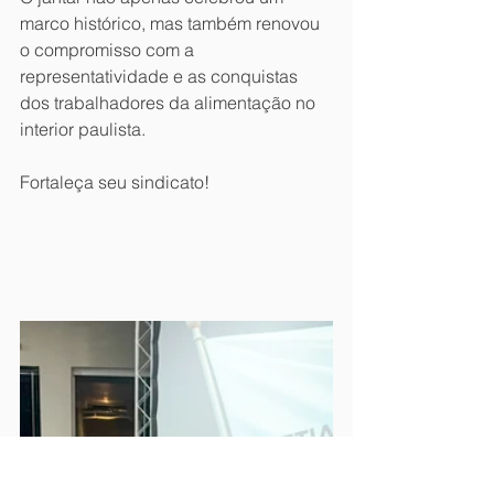
marco histórico, mas também renovou 
o compromisso com a 
representatividade e as conquistas 
dos trabalhadores da alimentação no 
interior paulista.
Fortaleça seu sindicato!