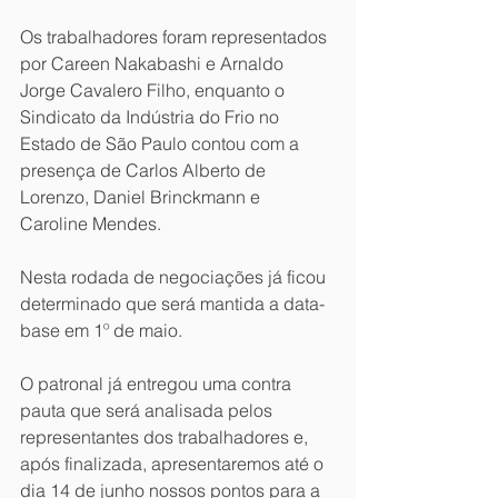
Os trabalhadores foram representados 
por Careen Nakabashi e Arnaldo 
Jorge Cavalero Filho, enquanto o 
Sindicato da Indústria do Frio no 
Estado de São Paulo
 contou com a 
presença de Carlos Alberto de 
Lorenzo, Daniel Brinckmann e 
Caroline Mendes.
Nesta rodada de negociações já ficou 
determinado que será mantida a data-
base em 1º de maio.
O patronal já entregou uma contra 
pauta que será analisada pelos 
representantes dos trabalhadores e, 
após finalizada, apresentaremos até o 
dia 14 de junho nossos pontos para a 