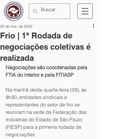
29 de mai. de 2024
Frio | 1ª Rodada de
negociações coletivas é
realizada
Negociações são coordenadas pela 
FTIA do interior e pela FITIASP
Na manhã desta quarta-feira (29), às 
9h30, entidades sindicais e 
representantes do setor de frio se 
reuniram na sede da Federação das 
Indústrias do Estado de São Paulo 
(FIESP) para a primeira rodada de 
negociações. 