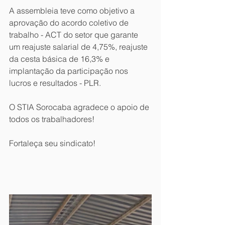
A assembleia teve como objetivo a 
aprovação do acordo coletivo de 
trabalho - ACT do setor que garante 
um reajuste salarial de 4,75%, reajuste 
da cesta básica de 16,3% e 
implantação da participação nos 
lucros e resultados - PLR.
O STIA Sorocaba agradece o apoio de 
todos os trabalhadores!
Fortaleça seu sindicato!