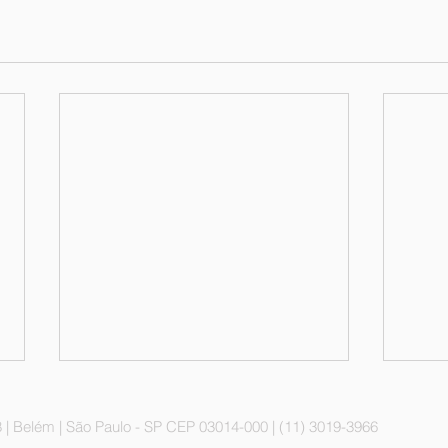
 | Belém | São Paulo - SP CEP 03014-000 | (11) 3019-3966