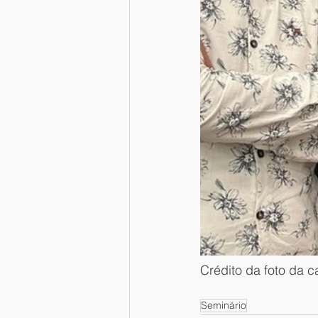
Crédito da foto da c
Seminário