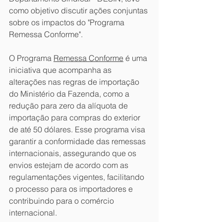
como objetivo discutir ações conjuntas 
sobre os impactos do "Programa 
Remessa Conforme".
O Programa 
Remessa Conforme
 é uma 
iniciativa que acompanha as 
alterações nas regras de importação 
do Ministério da Fazenda, como a 
redução para zero da alíquota de 
importação para compras do exterior 
de até 50 dólares. Esse programa visa 
garantir a conformidade das remessas 
internacionais, assegurando que os 
envios estejam de acordo com as 
regulamentações vigentes, facilitando 
o processo para os importadores e 
contribuindo para o comércio 
internacional.