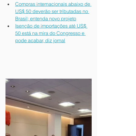
Compras internacionais abaixo de 
US$ 50 deverão ser tributadas no 
Brasil; entenda novo projeto
Isenção de importações até US$ 
50 está na mira do Congresso e 
pode acabar, diz jornal