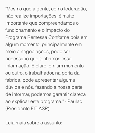
"Mesmo que a gente, como federação, 
não realize importações, é muito 
importante que compreendamos o 
funcionamento e o impacto do 
Programa Remessa Conforme pois em 
algum momento, principalmente em 
meio a negociações, pode ser 
necessário que tenhamos essa 
informação. E claro, em um momento 
ou outro, o trabalhador, na porta da 
fábrica, pode apresentar alguma 
dúvida e nós, fazendo a nossa parte 
de informar, podemos garantir clareza 
ao explicar este programa." - Paulão 
(Presidente FITIASP)
Leia mais sobre o assunto: