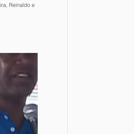
ra, Reinaldo e 