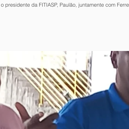
o presidente da FITIASP, Paulão, juntamente com Ferrei