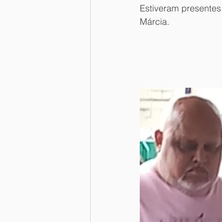
Estiveram presentes 
Márcia.  