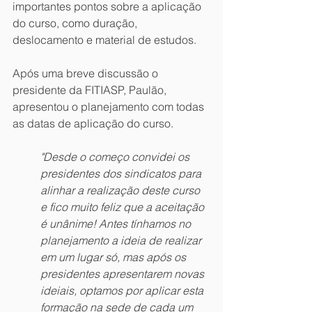
importantes pontos sobre a aplicação 
do curso, como duração, 
deslocamento e material de estudos. 
Após uma breve discussão o 
presidente da FITIASP, Paulão, 
apresentou o planejamento com todas 
as datas de aplicação do curso. 
"Desde o começo convidei os 
presidentes dos sindicatos para 
alinhar a realização deste curso 
e fico muito feliz que a aceitação 
é unânime! Antes tínhamos no 
planejamento a ideia de realizar 
em um lugar só, mas após os 
presidentes apresentarem novas 
ideiais, optamos por aplicar esta 
formação na sede de cada um 