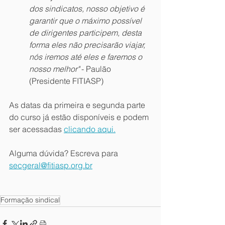
dos sindicatos, nosso objetivo é 
garantir que o máximo possível 
de dirigentes participem, desta 
forma eles não precisarão viajar, 
nós iremos até eles e faremos o 
nosso melhor" 
- Paulão 
(Presidente FITIASP)
As datas da primeira e segunda parte 
do curso já estão disponíveis e podem 
ser acessadas 
clicando aqui.
Alguma dúvida? Escreva para 
secgeral@fitiasp.org.br
Formação sindical