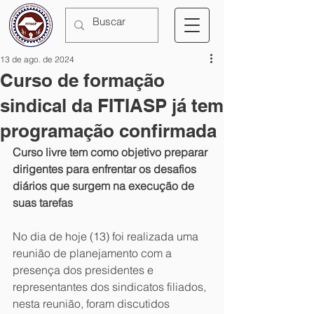
13 de ago. de 2024
Curso de formação
sindical da FITIASP já tem
programação confirmada
Curso livre tem como objetivo preparar 
dirigentes para enfrentar os desafios 
diários que surgem na execução de 
suas tarefas 
No dia de hoje (13) foi realizada uma 
reunião de planejamento com a 
presença dos presidentes e 
representantes dos sindicatos filiados, 
nesta reunião, foram discutidos 