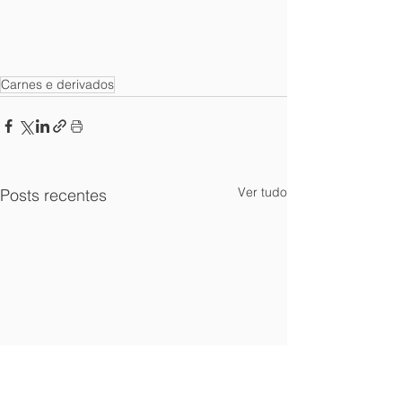
Carnes e derivados
Ver tudo
Posts recentes