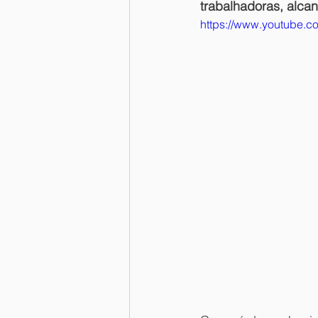
trabalhadoras, alca
https://www.youtube.