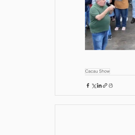
Cacau Show