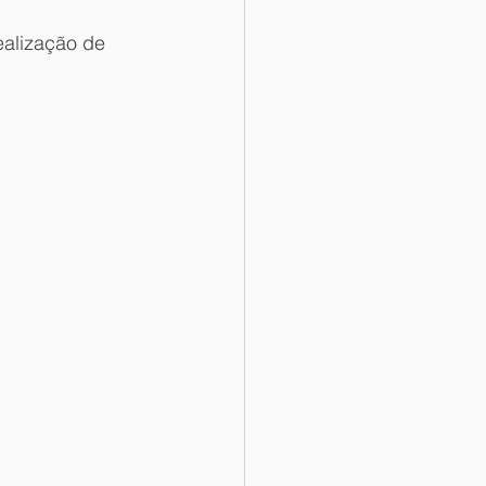
ealização de 